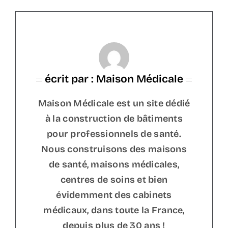
écrit par : Maison Médicale
Maison Médicale est un site dédié
à la construction de bâtiments
pour professionnels de santé.
Nous construisons des maisons
de santé, maisons médicales,
centres de soins et bien
évidemment des cabinets
médicaux, dans toute la France,
depuis plus de 30 ans !