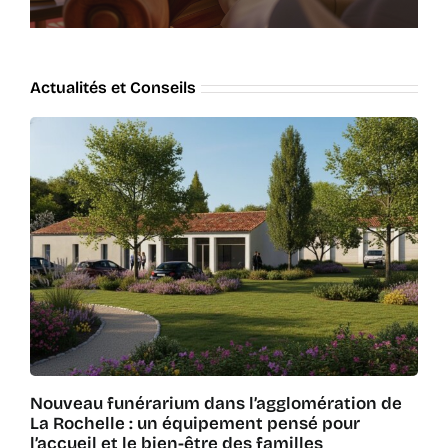
Actualités et Conseils
Nouveau funérarium dans l’agglomération de
La Rochelle : un équipement pensé pour
l’accueil et le bien-être des familles