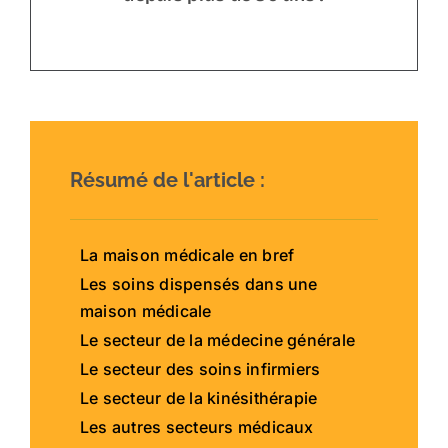
Résumé de l'article :
La maison médicale en bref
Les soins dispensés dans une
maison médicale
Le secteur de la médecine générale
Le secteur des soins infirmiers
Le secteur de la kinésithérapie
Les autres secteurs médicaux