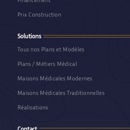
Prix Construction
Solutions
Tous nos Plans et Modèles
Plans / Métiers Médical
Maisons Médicales Modernes
Maisons Médicales Traditionnelles
Réalisations
Contact