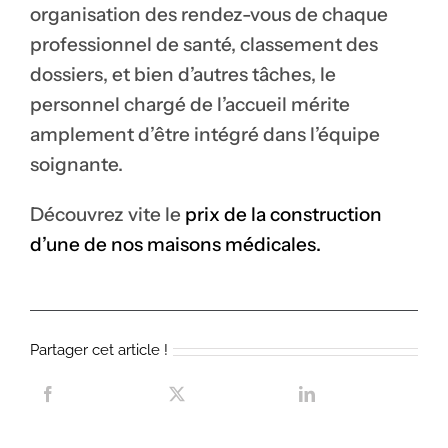
organisation des rendez-vous de chaque
professionnel de santé, classement des
dossiers, et bien d’autres tâches, le
personnel chargé de l’accueil mérite
amplement d’être intégré dans l’équipe
soignante.
Découvrez vite le
prix de la construction
d’une de nos maisons médicales.
Partager cet article !