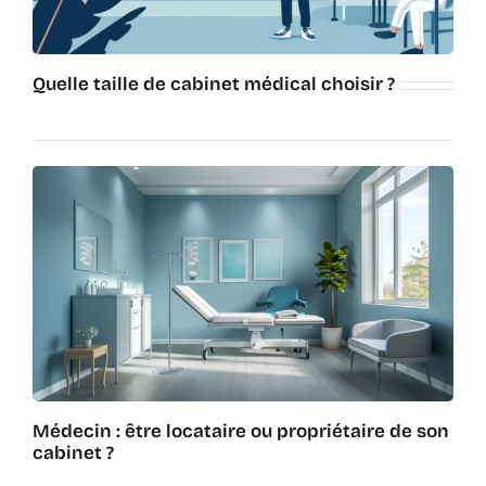
Quelle taille de cabinet médical choisir ?
Médecin : être locataire ou propriétaire de son
cabinet ?