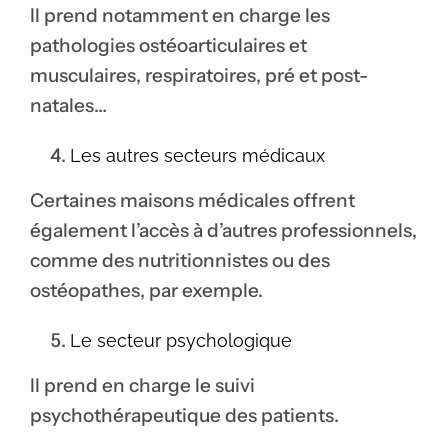
Il prend notamment en charge les
pathologies ostéoarticulaires et
musculaires, respiratoires, pré et post-
natales…
Les autres secteurs médicaux
Certaines maisons médicales offrent
également l’accès à d’autres professionnels,
comme des nutritionnistes ou des
ostéopathes, par exemple.
Le secteur psychologique
Il prend en charge le suivi
psychothérapeutique des patients.