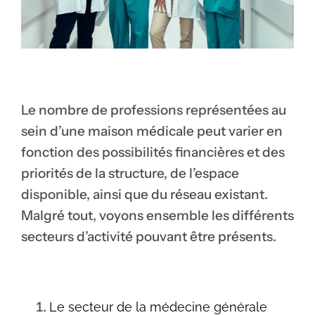
Le nombre de professions représentées au
sein d’une maison médicale peut varier en
fonction des possibilités financières et des
priorités de la structure, de l’espace
disponible, ainsi que du réseau existant.
Malgré tout, voyons ensemble les différents
secteurs d’activité pouvant être présents.
Le secteur de la médecine générale