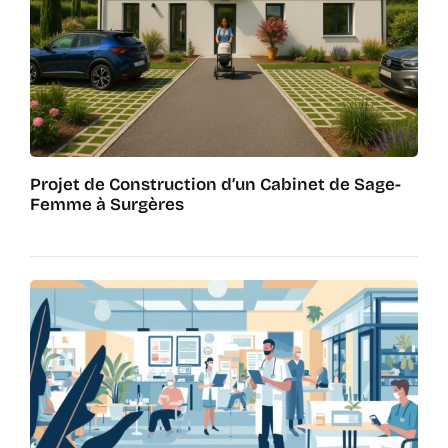
Projet de Construction d’un Cabinet de Sage-
Femme à Surgères