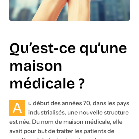
Qu’est-ce qu’une
maison
médicale ?
A
u début des années 70, dans les pays
industrialisés, une nouvelle structure
est née. Du nom de maison médicale, elle
avait pour but de traiter les patients de