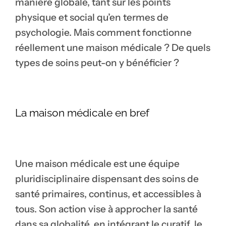
manière globale, tant sur les points
physique et social qu’en termes de
psychologie. Mais comment fonctionne
réellement une maison médicale ? De quels
types de soins peut-on y bénéficier ?
La maison médicale en bref
Une maison médicale est une équipe
pluridisciplinaire dispensant des soins de
santé primaires, continus, et accessibles à
tous. Son action vise à approcher la santé
dans sa globalité, en intégrant le curatif, le