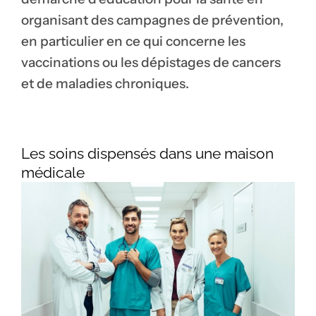
organisant des campagnes de prévention,
en particulier en ce qui concerne les
vaccinations ou les dépistages de cancers
et de maladies chroniques.
Les soins dispensés dans une maison
médicale