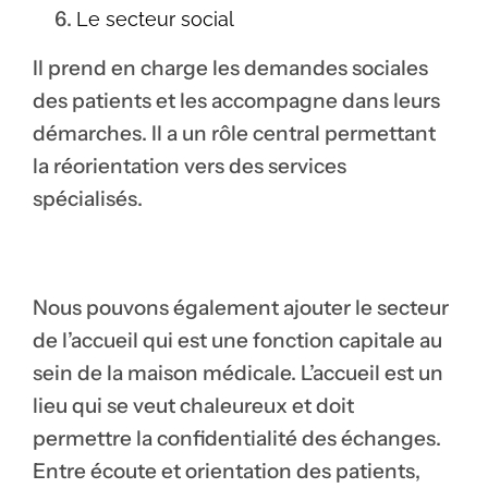
Le secteur social
Il prend en charge les demandes sociales
des patients et les accompagne dans leurs
démarches. Il a un rôle central permettant
la réorientation vers des services
spécialisés.
Nous pouvons également ajouter le secteur
de l’accueil qui est une fonction capitale au
sein de la maison médicale. L’accueil est un
lieu qui se veut chaleureux et doit
permettre la confidentialité des échanges.
Entre écoute et orientation des patients,