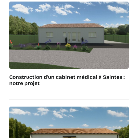
Construction d’un cabinet médical à Saintes :
notre projet