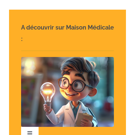
A découvrir sur Maison Médicale
: