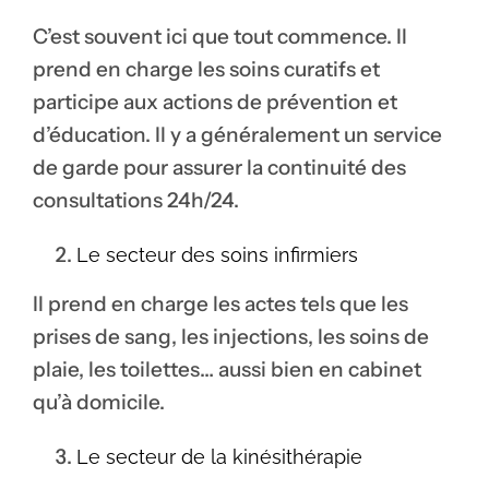
C’est souvent ici que tout commence. Il
prend en charge les soins curatifs et
participe aux actions de prévention et
d’éducation. Il y a généralement un service
de garde pour assurer la continuité des
consultations 24h/24.
Le secteur des soins infirmiers
Il prend en charge les actes tels que les
prises de sang, les injections, les soins de
plaie, les toilettes… aussi bien en cabinet
qu’à domicile.
Le secteur de la kinésithérapie