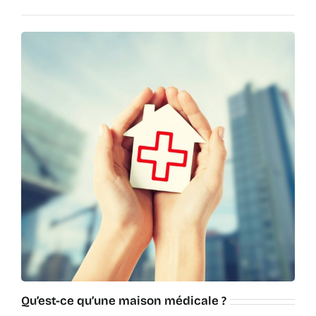
Qu’est-ce qu’une maison médicale ?