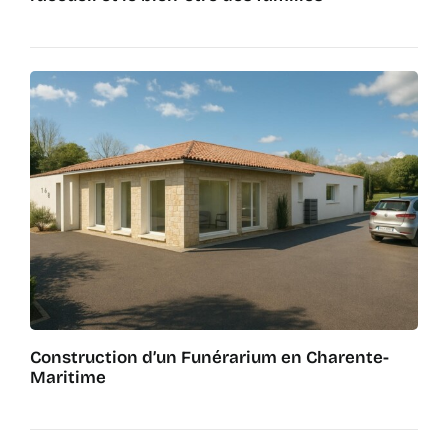
Construction d’un Funérarium en Charente-
Maritime