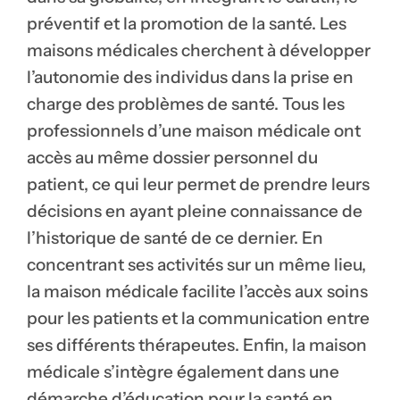
préventif et la promotion de la santé. Les
maisons médicales cherchent à développer
l’autonomie des individus dans la prise en
charge des problèmes de santé. Tous les
professionnels d’une maison médicale ont
accès au même dossier personnel du
patient, ce qui leur permet de prendre leurs
décisions en ayant pleine connaissance de
l’historique de santé de ce dernier. En
concentrant ses activités sur un même lieu,
la maison médicale facilite l’accès aux soins
pour les patients et la communication entre
ses différents thérapeutes. Enfin, la maison
médicale s’intègre également dans une
démarche d’éducation pour la santé en