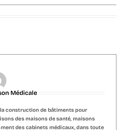
ison Médicale
 la construction de bâtiments pour
uisons des maisons de santé, maisons
emment des cabinets médicaux, dans toute