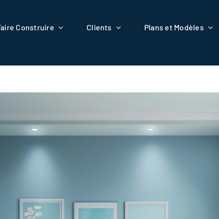
Faire Construire
Clients
Plans et Modèles