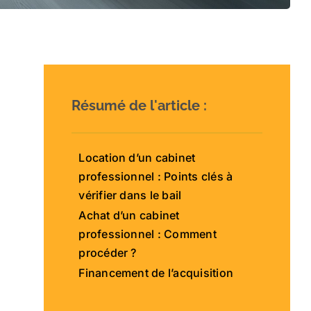
Résumé de l'article :
Location d’un cabinet
professionnel : Points clés à
vérifier dans le bail
Achat d’un cabinet
professionnel : Comment
procéder ?
Financement de l’acquisition