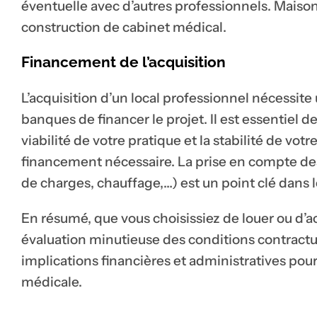
éventuelle avec d’autres professionnels. Maison
construction de cabinet médical.
Financement de l’acquisition
L’acquisition d’un local professionnel nécessite
banques de financer le projet. Il est essentiel 
viabilité de votre pratique et la stabilité de vot
financement nécessaire. La prise en compte de
de charges, chauffage,…) est un point clé dans
En résumé, que vous choisissiez de louer ou d’
évaluation minutieuse des conditions contractu
implications financières et administratives pour
médicale.