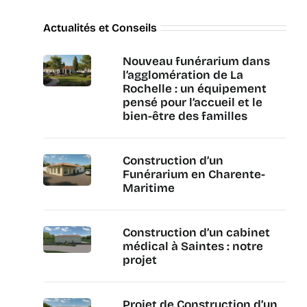
Actualités et Conseils
Nouveau funérarium dans
l’agglomération de La
Rochelle : un équipement
pensé pour l’accueil et le
bien-être des familles
Construction d’un
Funérarium en Charente-
Maritime
Construction d’un cabinet
médical à Saintes : notre
projet
Projet de Construction d’un