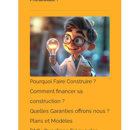
Pourquoi Faire Construire ?
Comment financer sa
construction ?
Quelles Garanties offrons nous ?
Plans et Modèles