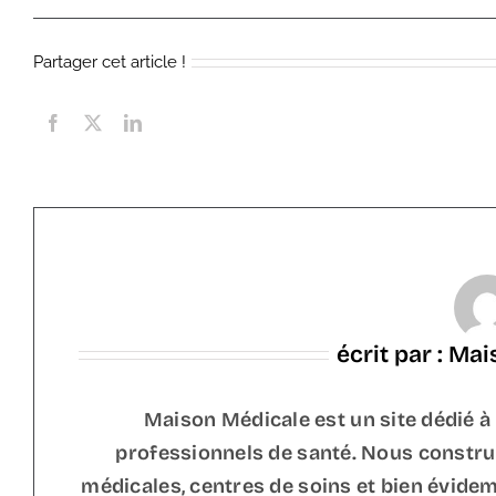
Partager cet article !
écrit par : Ma
Maison Médicale est un site dédié à
professionnels de santé. Nous constr
médicales, centres de soins et bien évid