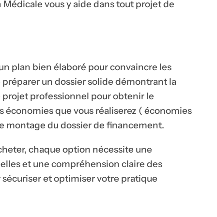
 Médicale vous y aide dans tout projet de
 un plan bien élaboré pour convaincre les
de préparer un dossier solide démontrant la
re projet professionnel pour obtenir le
s économies que vous réaliserez ( économies
 le montage du dossier de financement.
acheter, chaque option nécessite une
elles et une compréhension claire des
 sécuriser et optimiser votre pratique