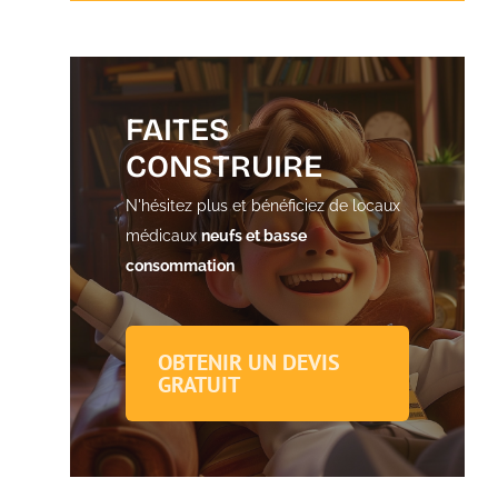
FAITES
CONSTRUIRE
N'hésitez plus et bénéficiez de locaux
médicaux
neufs et basse
consommation
OBTENIR UN DEVIS
GRATUIT