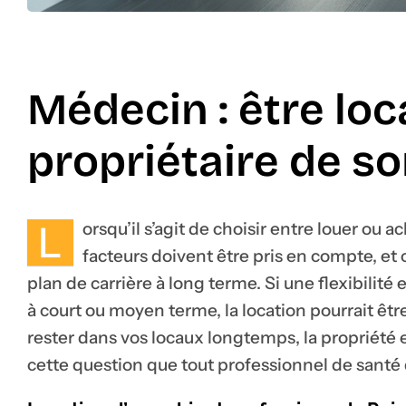
Médecin : être loc
propriétaire de so
L
orsqu’il s’agit de choisir entre louer ou 
facteurs doivent être pris en compte, e
plan de carrière à long terme. Si une flexibilit
à court ou moyen terme, la location pourrait êtr
rester dans vos locaux longtemps, la propriété 
cette question que tout professionnel de santé 