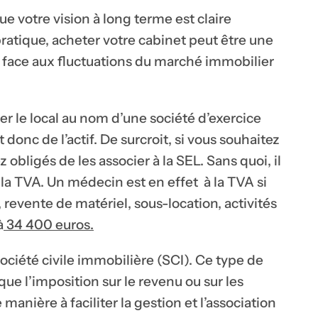
ue votre vision à long terme est claire
pratique, acheter votre cabinet peut être une
il face aux fluctuations du marché immobilier
 le local au nom d’une société d’exercice
 donc de l’actif. De surcroit, si vous souhaitez
 obligés de les associer à la SEL. Sans quoi, il
à la TVA. Un médecin est en effet à la TVA si
 revente de matériel, sous-location, activités
à
34 400 euros.
e société civile immobilière (SCI). Ce type de
 que l’imposition sur le revenu ou sur les
manière à faciliter la gestion et l’association