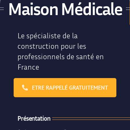
Maison Médicale
Le spécialiste de la
construction pour les
professionnels de santé en
France
ETRE RAPPELÉ GRATUITEMENT
Présentation