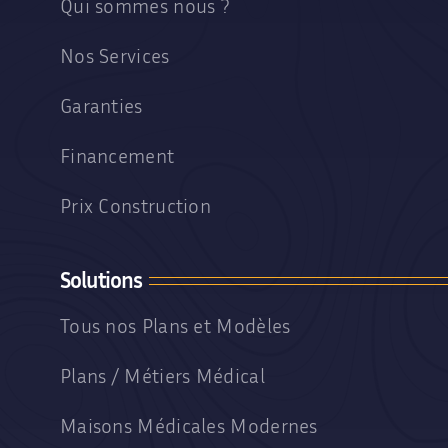
Qui sommes nous ?
Nos Services
Garanties
Financement
Prix Construction
Solutions
Tous nos Plans et Modèles
Plans / Métiers Médical
Maisons Médicales Modernes