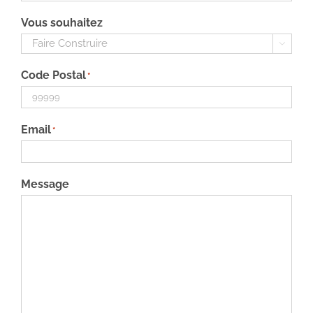
Vous souhaitez

Code Postal
*
Email
*
Message