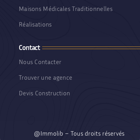
Maisons Médicales Traditionnelles
Réalisations
Contact
Nous Contacter
Trouver une agence
Devis Construction
@Immolib – Tous droits réservés