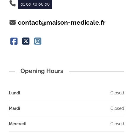
01 60 58 08 08
contact@maison-medicale.fr
Opening Hours
Lundi
Closed
Mardi
Closed
Mercredi
Closed