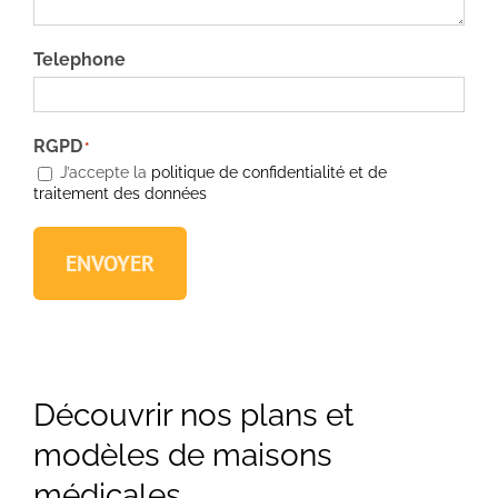
Telephone
RGPD
*
J’accepte la
politique de confidentialité et de
traitement des données
ENVOYER
Découvrir nos plans et
modèles de maisons
médicales