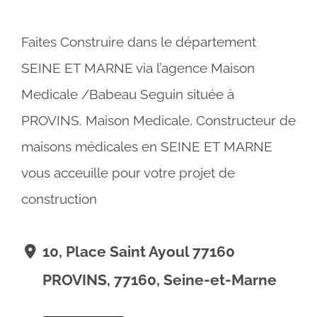
Faites Construire dans le département
SEINE ET MARNE via l’agence Maison
Medicale /Babeau Seguin située à
PROVINS. Maison Medicale, Constructeur de
maisons médicales en SEINE ET MARNE
vous acceuille pour votre projet de
construction
10, Place Saint Ayoul 77160
PROVINS, 77160, Seine-et-Marne