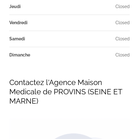
Jeudi
Closed
Vendredi
Closed
Samedi
Closed
Dimanche
Closed
Contactez l'Agence Maison
Medicale de PROVINS (SEINE ET
MARNE)