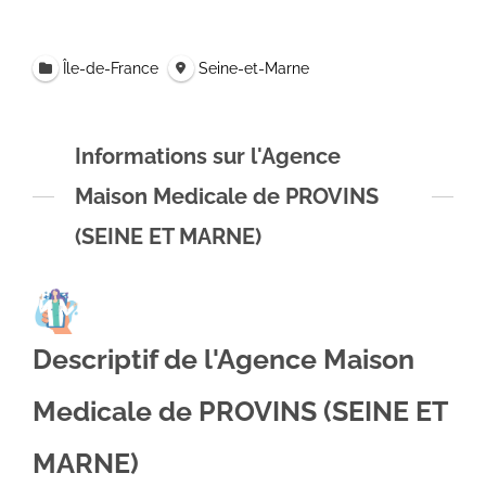
Île-de-France
Seine-et-Marne
Informations sur l'Agence
Maison Medicale de PROVINS
(SEINE ET MARNE)
Descriptif de l'Agence Maison
Medicale de PROVINS (SEINE ET
MARNE)