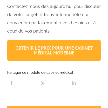
Contactez-nous dès aujourd'hui pour discuter
de votre projet et trouver le modèle qui
conviendra parfaitement à vos besoins et à
ceux de vos patients.
OBTENIR LE PRIX POUR UNE CABINET
MÉDICAL MODERNE
Partager ce modèle de cabinet médical