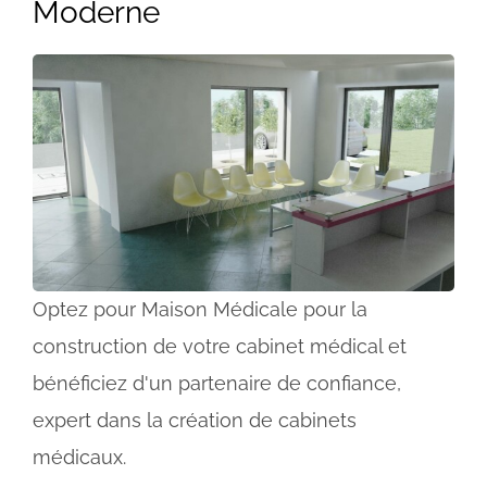
Moderne
Optez pour Maison Médicale pour la
construction de votre cabinet médical et
bénéficiez d'un partenaire de confiance,
expert dans la création de cabinets
médicaux.