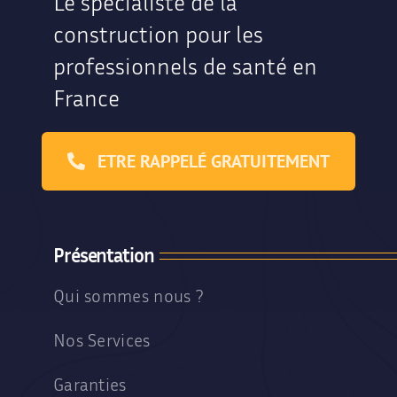
Le spécialiste de la
construction pour les
professionnels de santé en
France
ETRE RAPPELÉ GRATUITEMENT
Présentation
Qui sommes nous ?
Nos Services
Garanties