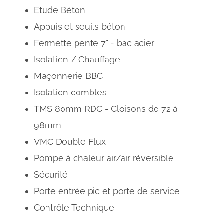
Etude Béton
Appuis et seuils béton
Fermette pente 7" - bac acier
Isolation / Chauffage
Maçonnerie BBC
Isolation combles
TMS 80mm RDC - Cloisons de 72 à
98mm
VMC Double Flux
Pompe à chaleur air/air réversible
Sécurité
Porte entrée pic et porte de service
Contrôle Technique