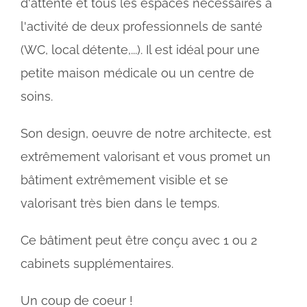
d'attente et tous les espaces nécessaires à
l'activité de deux professionnels de santé
(WC, local détente,...). Il est idéal pour une
petite maison médicale ou un centre de
soins.
Son design, oeuvre de notre architecte, est
extrêmement valorisant et vous promet un
bâtiment extrêmement visible et se
valorisant très bien dans le temps.
Ce bâtiment peut être conçu avec 1 ou 2
cabinets supplémentaires.
Un coup de coeur !