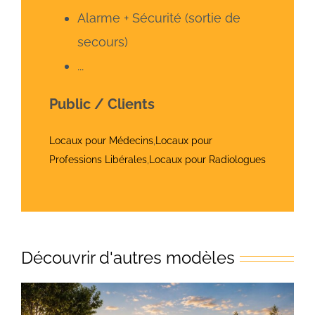
Alarme + Sécurité (sortie de
secours)
...
Public / Clients
Locaux pour Médecins
,
Locaux pour
Professions Libérales
,
Locaux pour Radiologues
Découvrir d'autres modèles