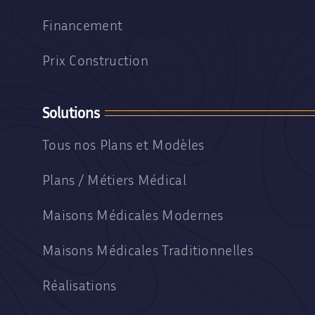
Financement
Prix Construction
Solutions
Tous nos Plans et Modèles
Plans / Métiers Médical
Maisons Médicales Modernes
Maisons Médicales Traditionnelles
Réalisations