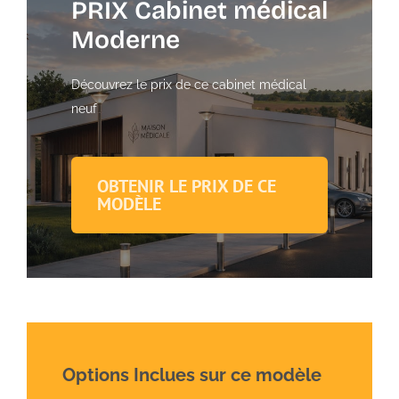
PRIX Cabinet médical
Moderne
Découvrez le prix de ce cabinet médical
neuf
OBTENIR LE PRIX DE CE
MODÈLE
Options Inclues sur ce modèle