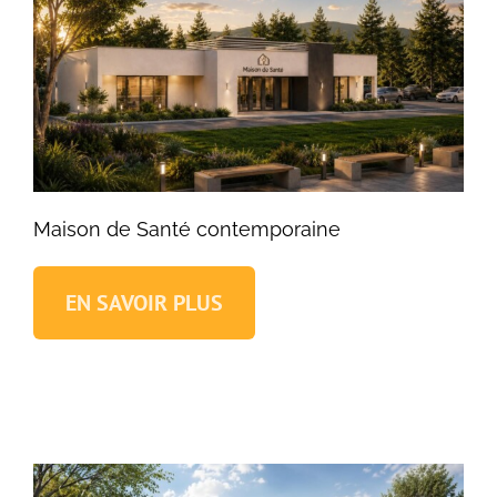
Maison de Santé contemporaine
EN SAVOIR PLUS
Maison de Santé contemporaine
Locaux médicaux contemporains