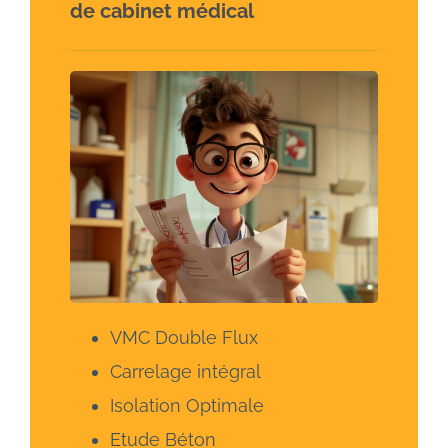
de cabinet médical
VMC Double Flux
Carrelage intégral
Isolation Optimale
Etude Béton