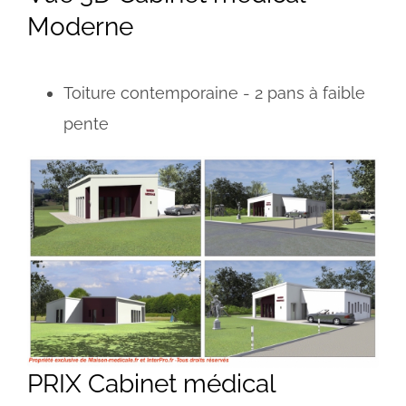
Moderne
Toiture contemporaine - 2 pans à faible
pente
PRIX Cabinet médical