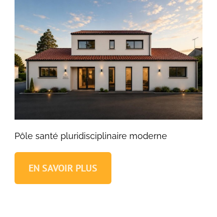
Pôle santé pluridisciplinaire moderne
EN SAVOIR PLUS
Pôle santé pluridisciplinaire moderne
Locaux médicaux Traditionnels