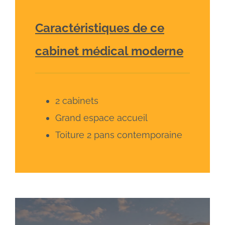
Caractéristiques de ce
cabinet médical moderne
2 cabinets
Grand espace accueil
Toiture 2 pans contemporaine