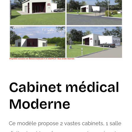
Cabinet médical
Moderne
Ce modèle propose 2 vastes cabinets, 1 salle