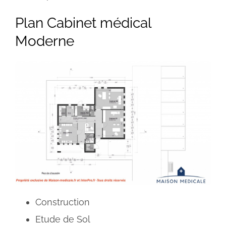
Plan Cabinet médical
Moderne
Construction
Etude de Sol