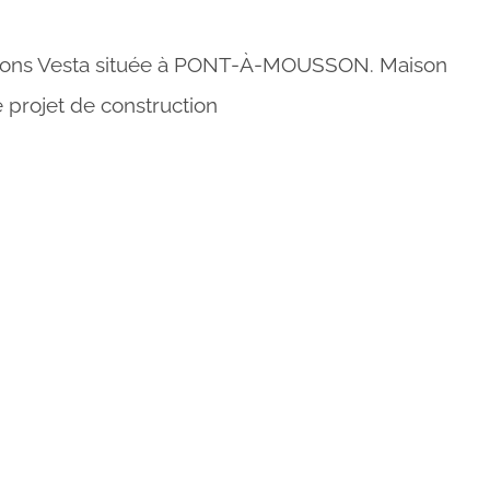
isons Vesta située à PONT-À-MOUSSON. Maison
projet de construction