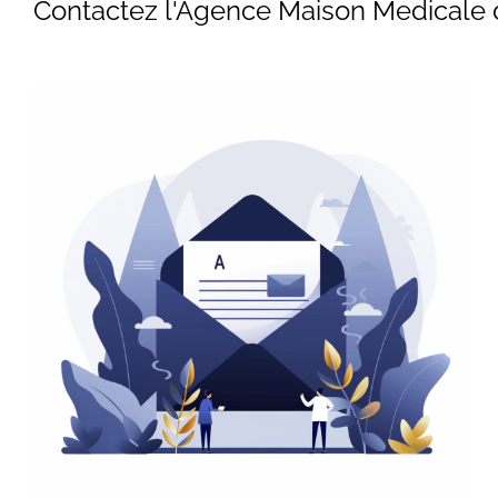
Contactez l'Agence Maison Medic