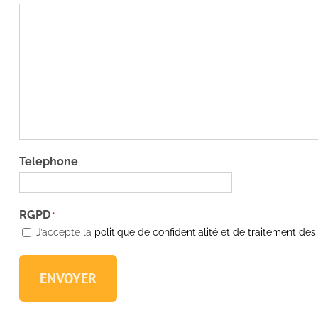
Telephone
RGPD
*
J’accepte la
politique de confidentialité et de traitement de
ENVOYER