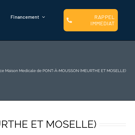
RAPPEL
Financement
IMMEDIAT
ce Maison Medicale de PONT-À-MOUSSON (MEURTHE ET MOSELLE)
URTHE ET MOSELLE)