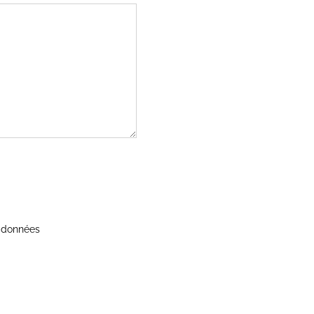
s données