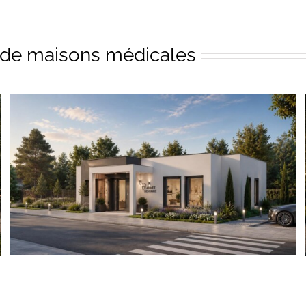
 de maisons médicales