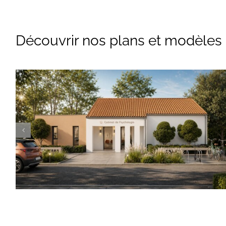
Découvrir nos plans et modèles