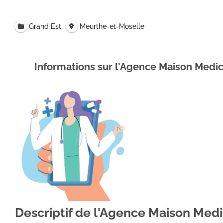
Grand Est
Meurthe-et-Moselle
Informations sur l'Agence Maison Me
Descriptif de l'Agence Maison 