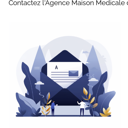
Contactez l'Agence Maison Medica