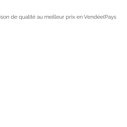
son de qualité au meilleur prix en Vendée(Pays