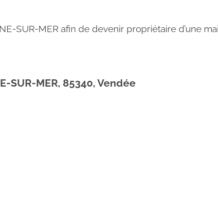
NE-SUR-MER afin de devenir propriétaire d’une mai
NNE-SUR-MER, 85340, Vendée