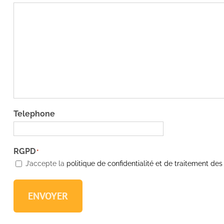
Telephone
RGPD
*
J’accepte la
politique de confidentialité et de traitement de
ENVOYER