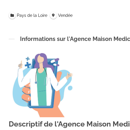
Pays de la Loire
Vendée
Informations sur l'Agence Maison Me
Descriptif de l'Agence Maison M