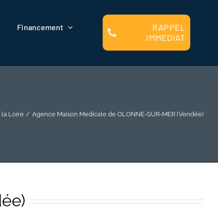
RAPPEL
Financement
IMMEDIAT
 la Loire
Agence Maison Medicale de OLONNE-SUR-MER (Vendée)
ée)