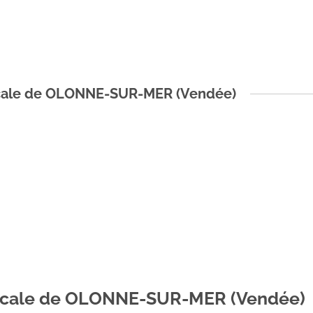
dicale de OLONNE-SUR-MER (Vendée)
edicale de OLONNE-SUR-MER (Vendée)