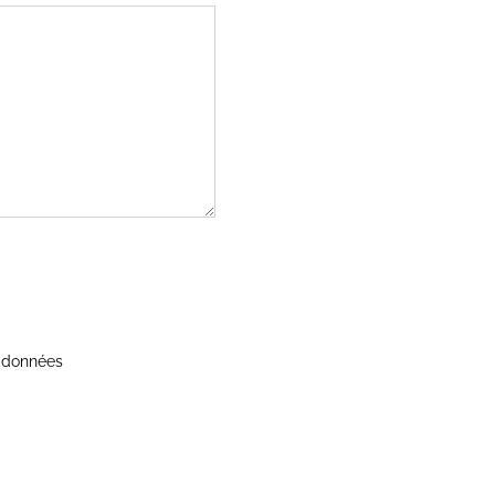
s données