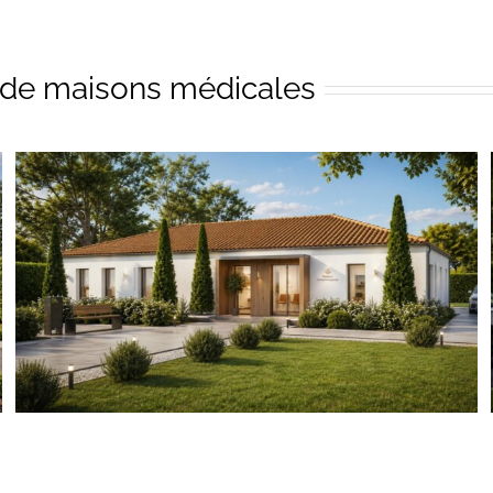
 de maisons médicales