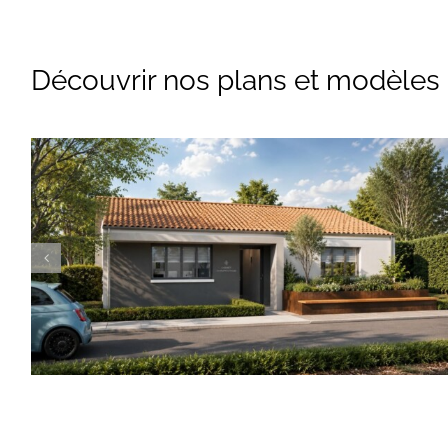
Découvrir nos plans et modèles