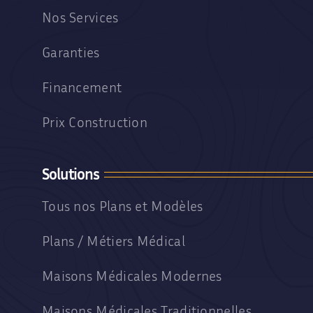
Nos Services
Garanties
Financement
Prix Construction
Solutions
Tous nos Plans et Modèles
Plans / Métiers Médical
Maisons Médicales Modernes
Maisons Médicales Traditionnelles