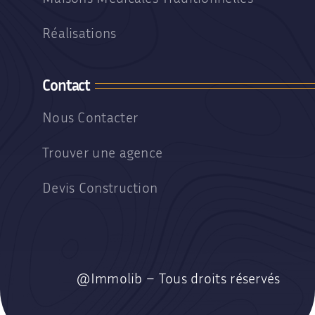
Réalisations
Contact
Nous Contacter
Trouver une agence
Devis Construction
@Immolib – Tous droits réservés