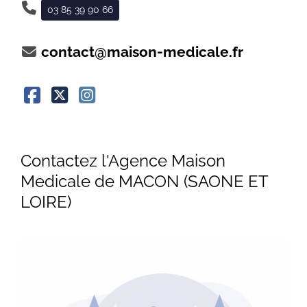
03 85 39 90 66
contact@maison-medicale.fr
Contactez l'Agence Maison
Medicale de MACON (SAONE ET
LOIRE)