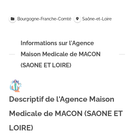
Bourgogne-Franche-Comté
Saône-et-Loire
Informations sur l'Agence
Maison Medicale de MACON
(SAONE ET LOIRE)
Descriptif de l'Agence Maison
Medicale de MACON (SAONE ET
LOIRE)