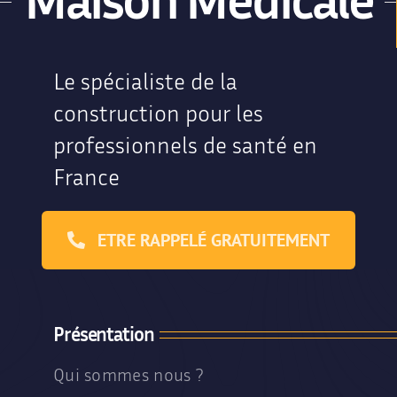
Le spécialiste de la
construction pour les
professionnels de santé en
France
ETRE RAPPELÉ GRATUITEMENT
Présentation
Qui sommes nous ?