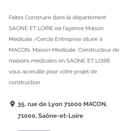
Faites Construire dans le département
SAONE ET LOIRE via l’agence Maison
Medicale /Cercle Entreprise située à
MACON. Maison Medicale, Constructeur de
maisons médicales en SAONE ET LOIRE
vous acceuille pour votre projet de
construction
35, rue de Lyon 71000 MACON,
71000, Saône-et-Loire