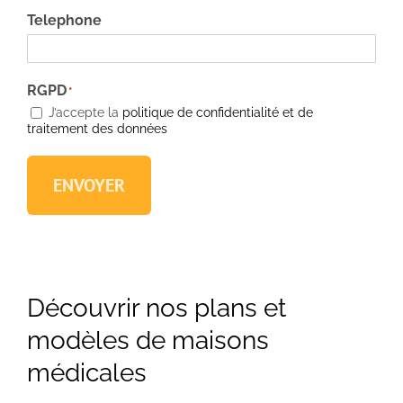
Telephone
RGPD
*
J’accepte la
politique de confidentialité et de
traitement des données
ENVOYER
Découvrir nos plans et
modèles de maisons
médicales