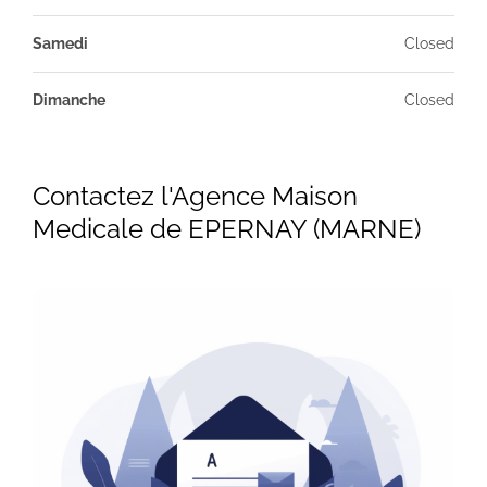
Samedi
Closed
Dimanche
Closed
Contactez l'Agence Maison
Medicale de EPERNAY (MARNE)