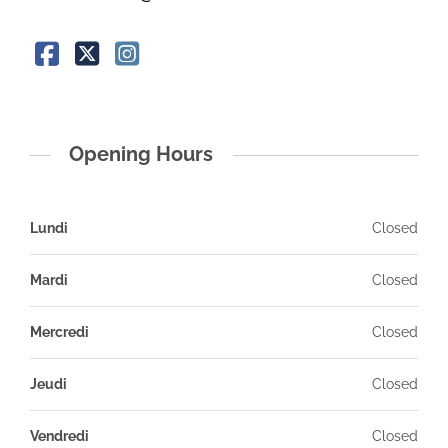
Opening Hours
Lundi
Closed
Mardi
Closed
Mercredi
Closed
Jeudi
Closed
Vendredi
Closed