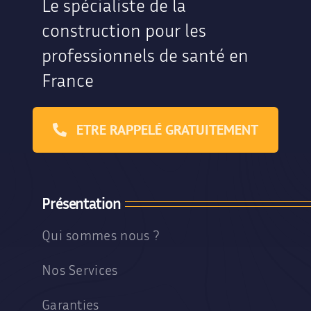
Le spécialiste de la
construction pour les
professionnels de santé en
France
ETRE RAPPELÉ GRATUITEMENT
Présentation
Qui sommes nous ?
Nos Services
Garanties