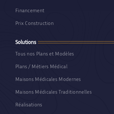
Financement
Prix Construction
Solutions
Tous nos Plans et Modèles
Plans / Métiers Médical
Maisons Médicales Modernes
Maisons Médicales Traditionnelles
Réalisations