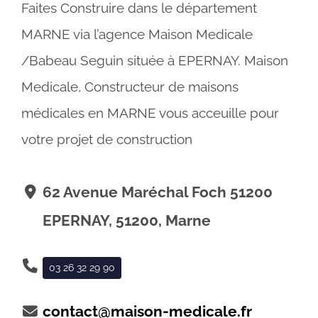
Faites Construire dans le département
MARNE via l’agence Maison Medicale
/Babeau Seguin située à EPERNAY. Maison
Medicale, Constructeur de maisons
médicales en MARNE vous acceuille pour
votre projet de construction
62 Avenue Maréchal Foch 51200
EPERNAY, 51200, Marne
03 26 32 29 90
contact@maison-medicale.fr