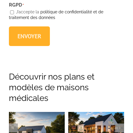
RGPD
*
J’accepte la
politique de confidentialité et de
traitement des données
ENVOYER
Découvrir nos plans et
modèles de maisons
médicales