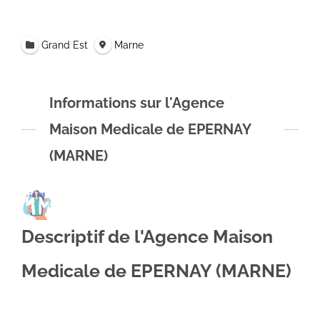
Grand Est
Marne
Informations sur l'Agence
Maison Medicale de EPERNAY
(MARNE)
Descriptif de l'Agence Maison
Medicale de EPERNAY (MARNE)