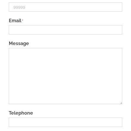
Email
*
Message
Telephone