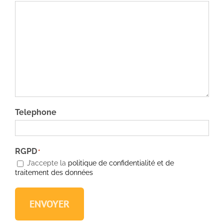
Telephone
RGPD
*
J’accepte la
politique de confidentialité et de
traitement des données
ENVOYER