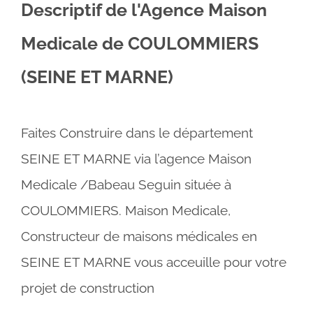
Descriptif de l'Agence Maison
Medicale de COULOMMIERS
(SEINE ET MARNE)
Faites Construire dans le département
SEINE ET MARNE via l’agence Maison
Medicale /Babeau Seguin située à
COULOMMIERS. Maison Medicale,
Constructeur de maisons médicales en
SEINE ET MARNE vous acceuille pour votre
projet de construction