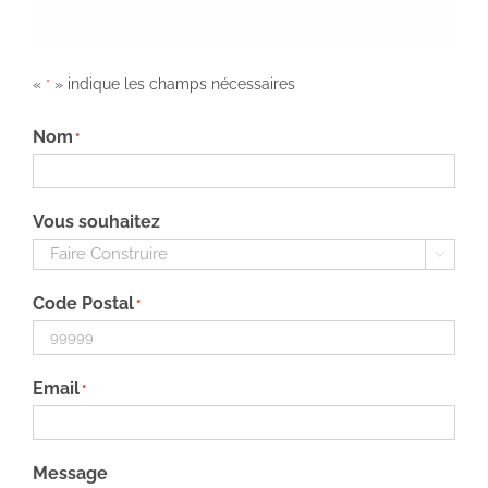
«
» indique les champs nécessaires
*
Nom
*
Vous souhaitez

Code Postal
*
Email
*
Message