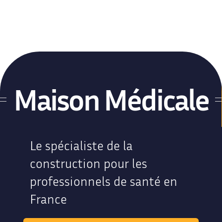
Maison Médicale
Le spécialiste de la
construction pour les
professionnels de santé en
France