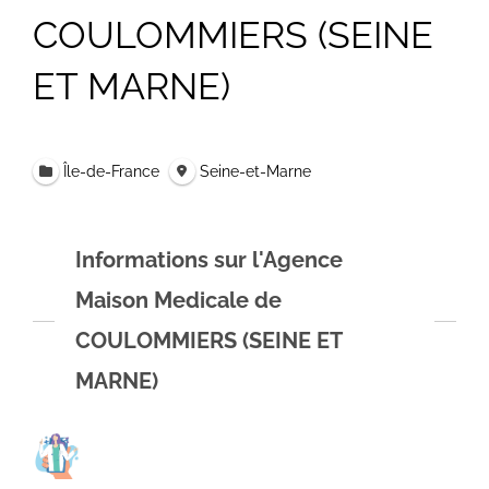
COULOMMIERS (SEINE
ET MARNE)
Île-de-France
Seine-et-Marne
Informations sur l'Agence
Maison Medicale de
COULOMMIERS (SEINE ET
MARNE)