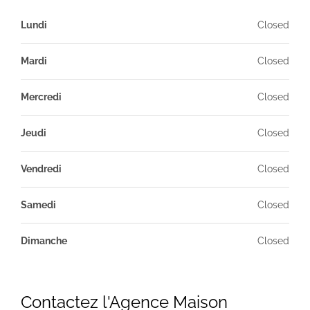
Lundi
Closed
Mardi
Closed
Mercredi
Closed
Jeudi
Closed
Vendredi
Closed
Samedi
Closed
Dimanche
Closed
Contactez l'Agence Maison