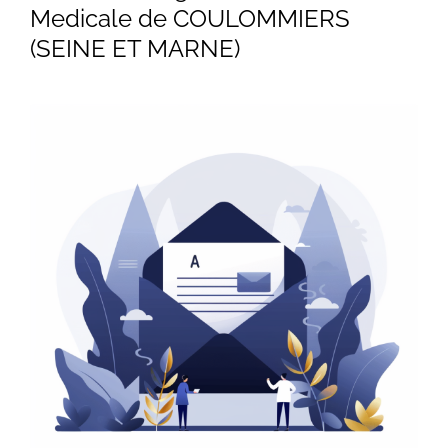
Medicale de COULOMMIERS
(SEINE ET MARNE)