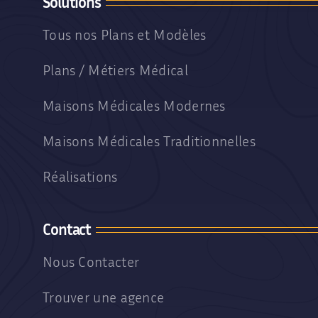
Solutions
Tous nos Plans et Modèles
Plans / Métiers Médical
Maisons Médicales Modernes
Maisons Médicales Traditionnelles
Réalisations
Contact
Nous Contacter
Trouver une agence