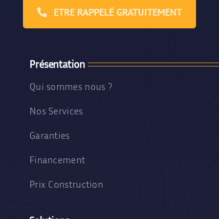
ETRE RAPPELÉ GRATUITEMENT
Présentation
Qui sommes nous ?
Nos Services
Garanties
Financement
Prix Construction