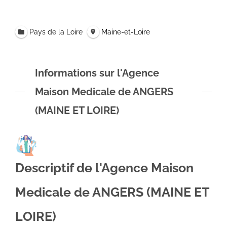
Pays de la Loire
Maine-et-Loire
Informations sur l'Agence
Maison Medicale de ANGERS
(MAINE ET LOIRE)
Descriptif de l'Agence Maison
Medicale de ANGERS (MAINE ET
LOIRE)