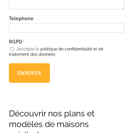
Telephone
RGPD
*
J’accepte la
politique de confidentialité et de
traitement des données
ENVOYER
Découvrir nos plans et
modèles de maisons