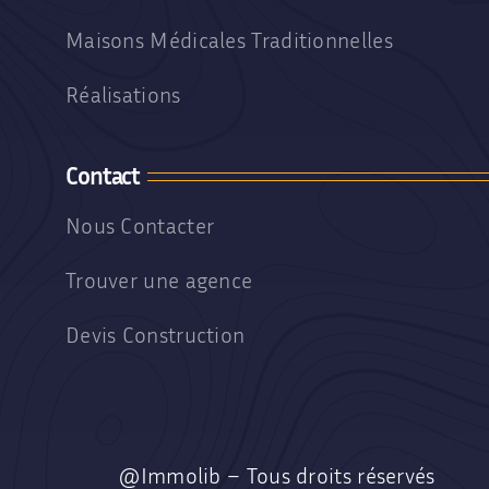
Maisons Médicales Traditionnelles
Réalisations
Contact
Nous Contacter
Trouver une agence
Devis Construction
@Immolib – Tous droits réservés