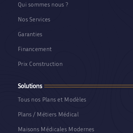
Qui sommes nous ?
Nos Services
Garanties
Financement
Prix Construction
Solutions
Tous nos Plans et Modèles
Plans / Métiers Médical
Maisons Médicales Modernes