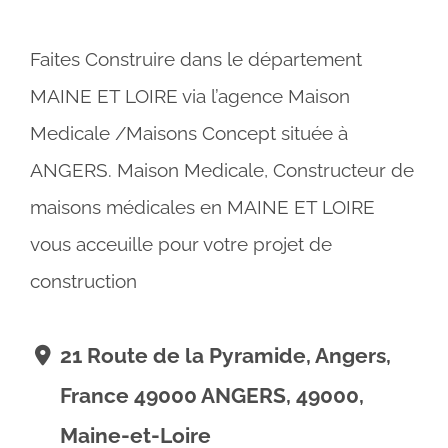
Faites Construire dans le département
MAINE ET LOIRE via l’agence Maison
Medicale /Maisons Concept située à
ANGERS. Maison Medicale, Constructeur de
maisons médicales en MAINE ET LOIRE
vous acceuille pour votre projet de
construction
21 Route de la Pyramide, Angers,
France 49000 ANGERS, 49000,
Maine-et-Loire