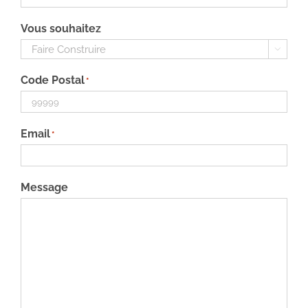
Vous souhaitez

Code Postal
*
Email
*
Message