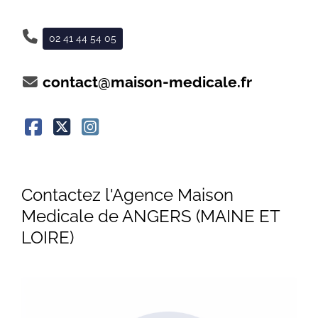
02 41 44 54 05
contact@maison-medicale.fr
Contactez l'Agence Maison
Medicale de ANGERS (MAINE ET
LOIRE)