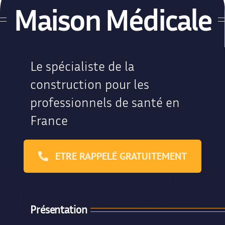
Maison Médicale
Le spécialiste de la
construction pour les
professionnels de santé en
France
ETRE RAPPELÉ GRATUITEMENT
Présentation