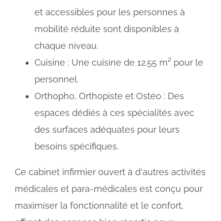
et accessibles pour les personnes à
mobilité réduite sont disponibles à
chaque niveau.
Cuisine : Une cuisine de 12.55 m² pour le
personnel.
Orthopho, Orthopiste et Ostéo : Des
espaces dédiés à ces spécialités avec
des surfaces adéquates pour leurs
besoins spécifiques.
Ce cabinet infirmier ouvert à d'autres activités
médicales et para-médicales est conçu pour
maximiser la fonctionnalité et le confort,