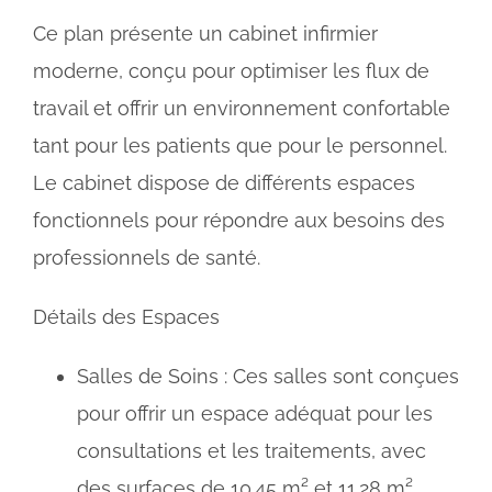
Ce plan présente un cabinet infirmier
moderne, conçu pour optimiser les flux de
travail et offrir un environnement confortable
tant pour les patients que pour le personnel.
Le cabinet dispose de différents espaces
fonctionnels pour répondre aux besoins des
professionnels de santé.
Détails des Espaces
Salles de Soins : Ces salles sont conçues
pour offrir un espace adéquat pour les
consultations et les traitements, avec
des surfaces de 10.45 m² et 11.28 m²