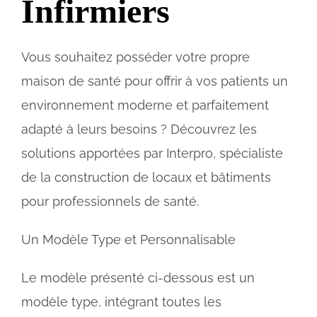
Infirmiers
Vous souhaitez posséder votre propre
maison de santé pour offrir à vos patients un
environnement moderne et parfaitement
adapté à leurs besoins ? Découvrez les
solutions apportées par Interpro, spécialiste
de la construction de locaux et bâtiments
pour professionnels de santé.
Un Modèle Type et Personnalisable
Le modèle présenté ci-dessous est un
modèle type, intégrant toutes les