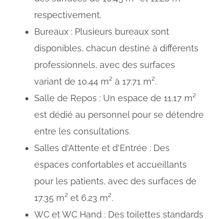
respectivement.
Bureaux : Plusieurs bureaux sont
disponibles, chacun destiné à différents
professionnels, avec des surfaces
variant de 10.44 m² à 17.71 m².
Salle de Repos : Un espace de 11.17 m²
est dédié au personnel pour se détendre
entre les consultations.
Salles d'Attente et d'Entrée : Des
espaces confortables et accueillants
pour les patients, avec des surfaces de
17.35 m² et 6.23 m².
WC et WC Hand : Des toilettes standards