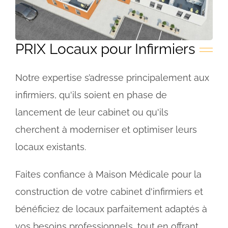
PRIX Locaux pour Infirmiers
Notre expertise s’adresse principalement aux
infirmiers, qu'ils soient en phase de
lancement de leur cabinet ou qu'ils
cherchent à moderniser et optimiser leurs
locaux existants.
Faites confiance à Maison Médicale pour la
construction de votre cabinet d'infirmiers et
bénéficiez de locaux parfaitement adaptés à
vos besoins professionnels, tout en offrant