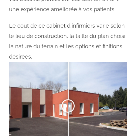
une expérience améliorée à vos patients.
Le coût de ce cabinet d'infirmiers varie selon
le lieu de construction, la taille du plan choisi,
la nature du terrain et les options et finitions
désirées.