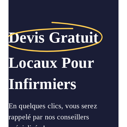
Devis Gratuit
Locaux Pour
Infirmiers
En quelques clics, vous serez
rappelé par nos conseillers