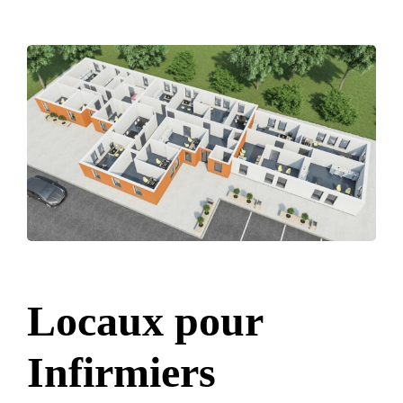
Locaux pour
Infirmiers