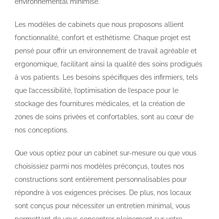
environnemental minimisé.
Les modèles de cabinets que nous proposons allient
fonctionnalité, confort et esthétisme. Chaque projet est
pensé pour offrir un environnement de travail agréable et
ergonomique, facilitant ainsi la qualité des soins prodigués
à vos patients. Les besoins spécifiques des infirmiers, tels
que l’accessibilité, l’optimisation de l’espace pour le
stockage des fournitures médicales, et la création de
zones de soins privées et confortables, sont au cœur de
nos conceptions.
Que vous optiez pour un cabinet sur-mesure ou que vous
choisissiez parmi nos modèles préconçus, toutes nos
constructions sont entièrement personnalisables pour
répondre à vos exigences précises. De plus, nos locaux
sont conçus pour nécessiter un entretien minimal, vous