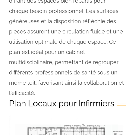
offrant des espaces bien répartis pour
chaque besoin professionnel. Les surfaces
généreuses et la disposition réfléchie des
pièces assurent une circulation fluide et une
utilisation optimale de chaque espace. Ce
plan est idéal pour un cabinet
multidisciplinaire, permettant de regrouper
différents professionnels de santé sous un
même toit, favorisant ainsi la collaboration et
l'efficacité.
Plan Locaux pour Infirmiers