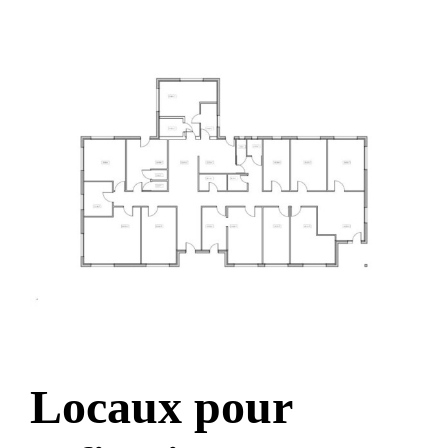
Locaux pour