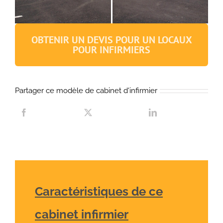
OBTENIR UN DEVIS POUR UN LOCAUX
POUR INFIRMIERS
Partager ce modèle de cabinet d'infirmier
Caractéristiques de ce
cabinet infirmier