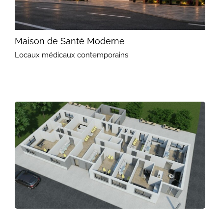
Maison de Santé Moderne
Locaux médicaux contemporains
Maison de Santé Moderne
Locaux médicaux contemporains