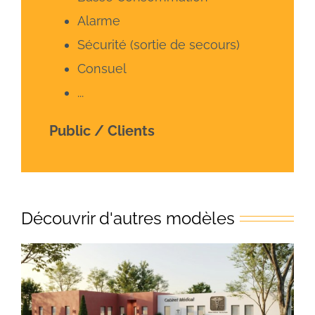
Alarme
Sécurité (sortie de secours)
Consuel
...
Public / Clients
Découvrir d'autres modèles