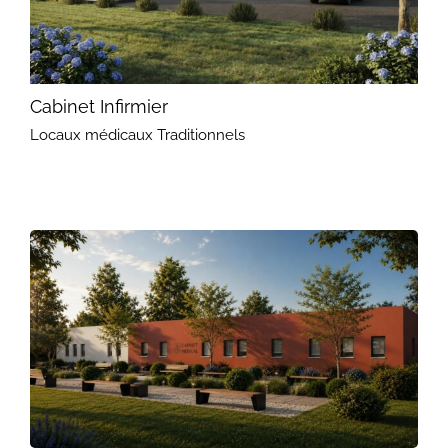
Cabinet Infirmier
Locaux médicaux Traditionnels
Cabinet Infirmier
Locaux médicaux Traditionnels