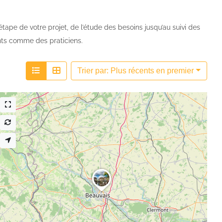
tape de votre projet, de l’étude des besoins jusqu’au suivi des
ents comme des praticiens.
Trier par: Plus récents en premier