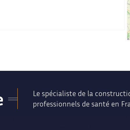
e
Le spécialiste de la constructi
professionnels de santé en Fr