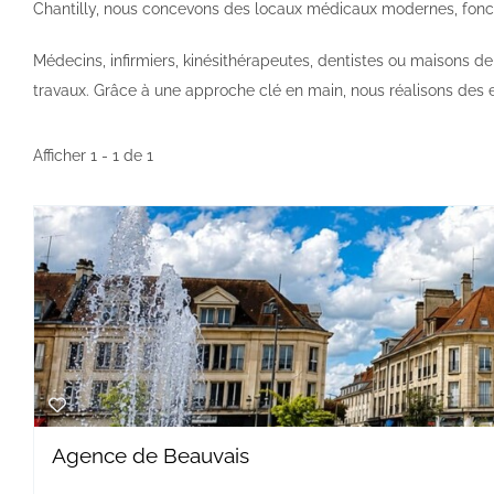
Chantilly, nous concevons des locaux médicaux modernes, fon
Médecins, infirmiers, kinésithérapeutes, dentistes ou maisons de
travaux. Grâce à une approche clé en main, nous réalisons des 
Afficher 1 - 1 de 1
Agence de Beauvais