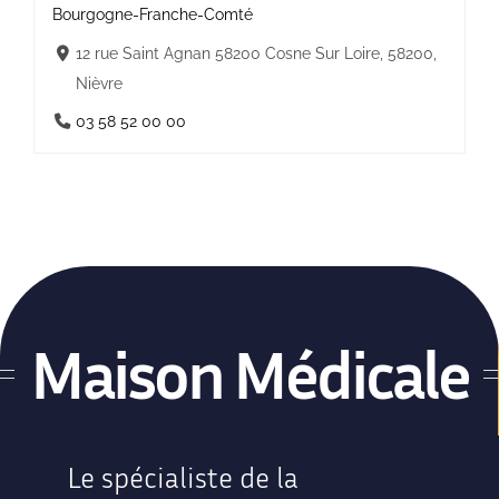
Bourgogne-Franche-Comté
12 rue Saint Agnan 58200 Cosne Sur Loire, 58200,
Nièvre
03 58 52 00 00
Maison Médicale
Le spécialiste de la