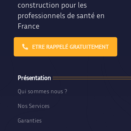
construction pour les
professionnels de santé en
France
ETRE RAPPELÉ GRATUITEMENT
Présentation
Qui sommes nous ?
Nos Services
Garanties