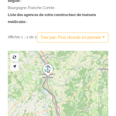
Région :
Bourgogne-Franche-Comté
Liste des agences de votre constructeur de maisons
médicales :
Afficher 1 - 2 de 2
Trier par: Plus récents en premier