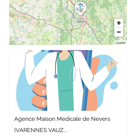
+
−
Leaflet
Agence Maison Medicale de Nevers
(VARENNES VAUZ...