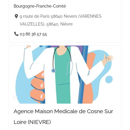
Bourgogne-Franche-Comté
9 route de Paris 58640 Nevers (VARENNES
VAUZELLES), 58640, Nièvre
03 86 36 57 55
Agence Maison Medicale de Cosne Sur
Loire (NIEVRE)