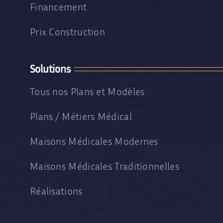
Financement
Prix Construction
Solutions
Tous nos Plans et Modèles
Plans / Métiers Médical
Maisons Médicales Modernes
Maisons Médicales Traditionnelles
Réalisations