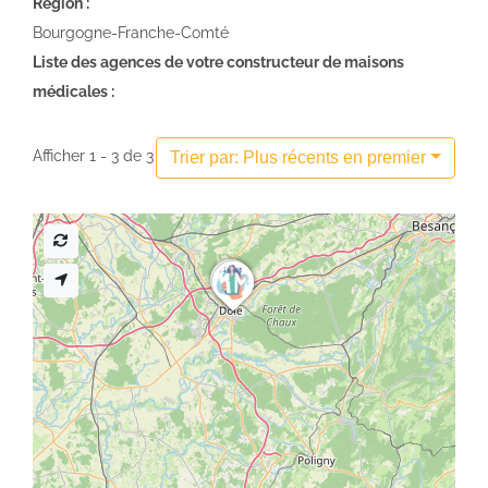
Région :
Bourgogne-Franche-Comté
Liste des agences de votre constructeur de maisons
médicales :
Afficher 1 - 3 de 3
Trier par: Plus récents en premier