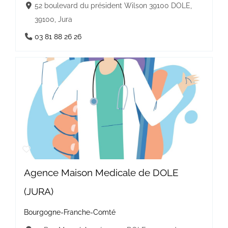
52 boulevard du président Wilson 39100 DOLE,
39100, Jura
03 81 88 26 26
Agence Maison Medicale de DOLE
(JURA)
Bourgogne-Franche-Comté