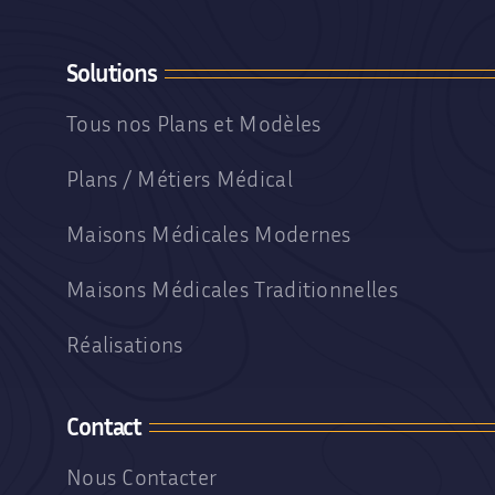
Solutions
Tous nos Plans et Modèles
Plans / Métiers Médical
Maisons Médicales Modernes
Maisons Médicales Traditionnelles
Réalisations
Contact
Nous Contacter