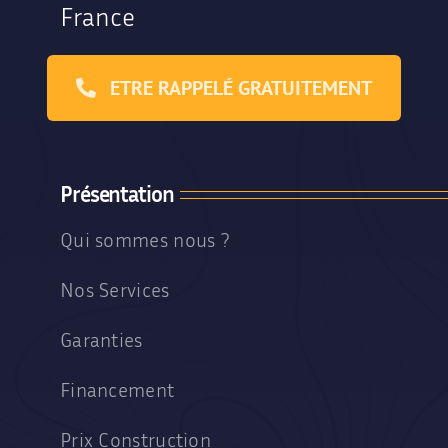
France
ETRE RAPPELÉ GRATUITEMENT
Présentation
Qui sommes nous ?
Nos Services
Garanties
Financement
Prix Construction