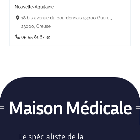
Nouvelle-Aquitaine
18 bis avenue du bourdonnais 23000 Gueret,
23000, Creuse
05 55 81 67 32
Maison Médicale
Le spécialiste de la