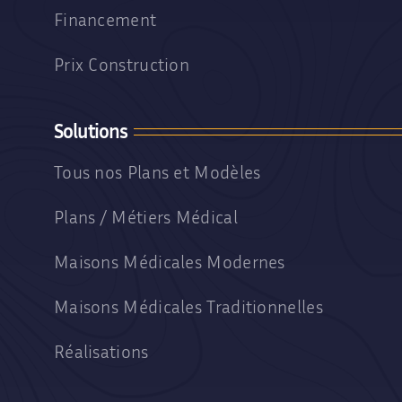
Financement
Prix Construction
Solutions
Tous nos Plans et Modèles
Plans / Métiers Médical
Maisons Médicales Modernes
Maisons Médicales Traditionnelles
Réalisations