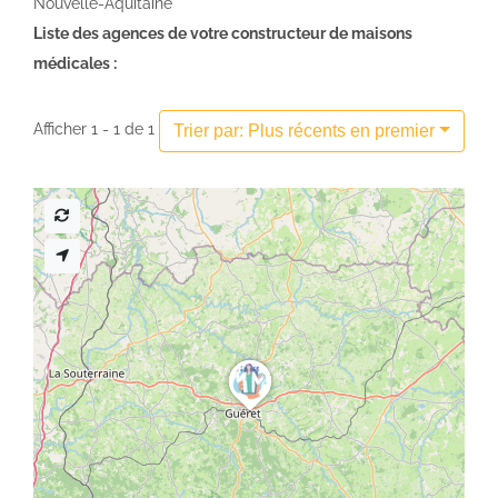
Nouvelle-Aquitaine
Liste des agences de votre constructeur de maisons
médicales :
Afficher 1 - 1 de 1
Trier par: Plus récents en premier