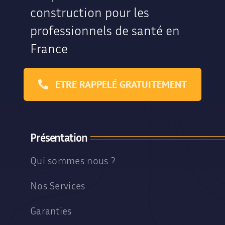
construction pour les
professionnels de santé en
France
ETRE RAPPELÉ GRATUITEMENT
Présentation
Qui sommes nous ?
Nos Services
Garanties