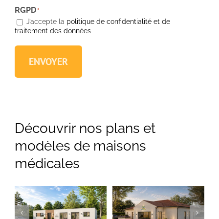
RGPD
*
J’accepte la
politique de confidentialité et de
traitement des données
ENVOYER
Découvrir nos plans et
modèles de maisons
médicales