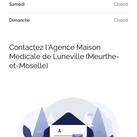
Samedi
Closed
Dimanche
Closed
Contactez l'Agence Maison
Medicale de Luneville (Meurthe-
et-Moselle)