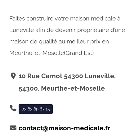
Faites construire votre maison médicale à
Luneville afin de devenir propriétaire d’une
maison de qualité au meilleur prix en
Meurthe-et-Moselle(Grand Est)
10 Rue Carnot 54300 Luneville,
54300, Meurthe-et-Moselle
03 83 89 67 15
contact@maison-medicale.fr