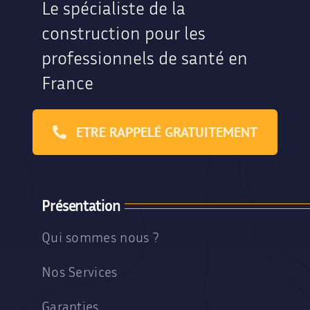
Le spécialiste de la
construction pour les
professionnels de santé en
France
ETRE RAPPELÉ GRATUITEMENT
Présentation
Qui sommes nous ?
Nos Services
Garanties