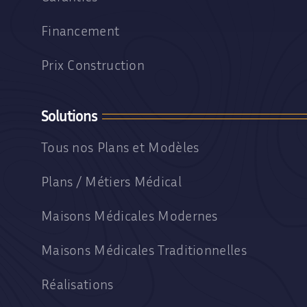
Financement
Prix Construction
Solutions
Tous nos Plans et Modèles
Plans / Métiers Médical
Maisons Médicales Modernes
Maisons Médicales Traditionnelles
Réalisations