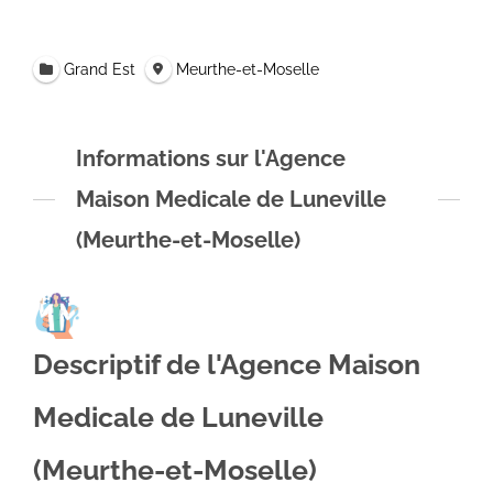
Grand Est
Meurthe-et-Moselle
Informations sur l'Agence
Maison Medicale de Luneville
(Meurthe-et-Moselle)
Descriptif de l'Agence Maison
Medicale de Luneville
(Meurthe-et-Moselle)