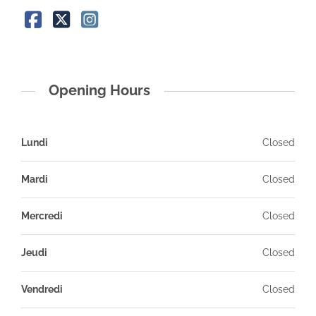
Opening Hours
Lundi
Closed
Mardi
Closed
Mercredi
Closed
Jeudi
Closed
Vendredi
Closed