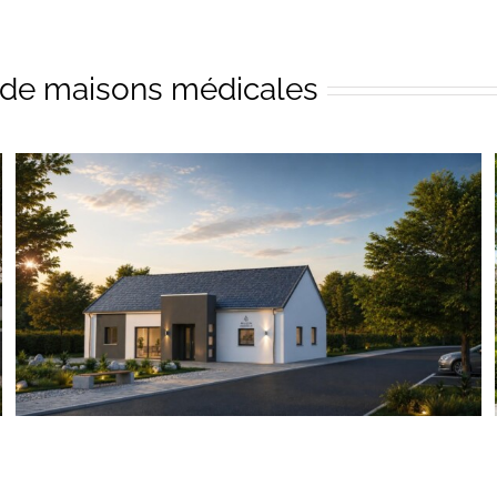
 de maisons médicales