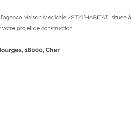
a l’agence Maison Medicale /STYL’HABITAT située à
votre projet de construction
ourges, 18000, Cher