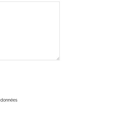
s données