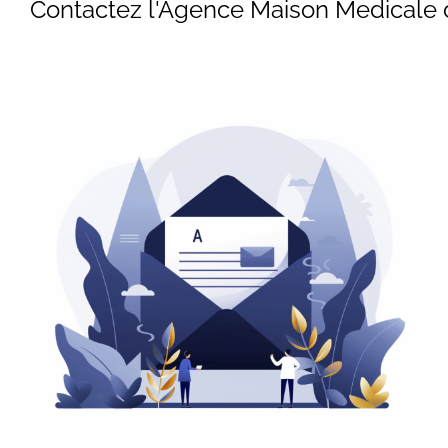
Contactez l'Agence Maison Medicale