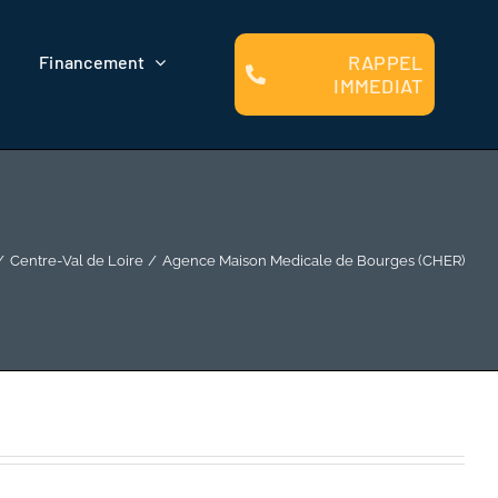
RAPPEL
Financement
IMMEDIAT
Centre-Val de Loire
Agence Maison Medicale de Bourges (CHER)