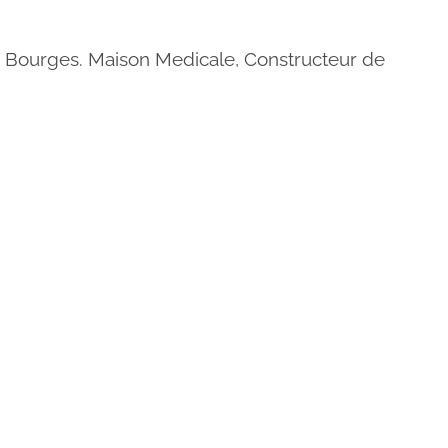
 Bourges. Maison Medicale, Constructeur de