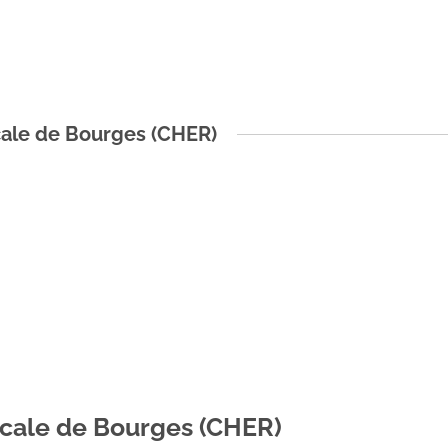
cale de Bourges (CHER)
icale de Bourges (CHER)