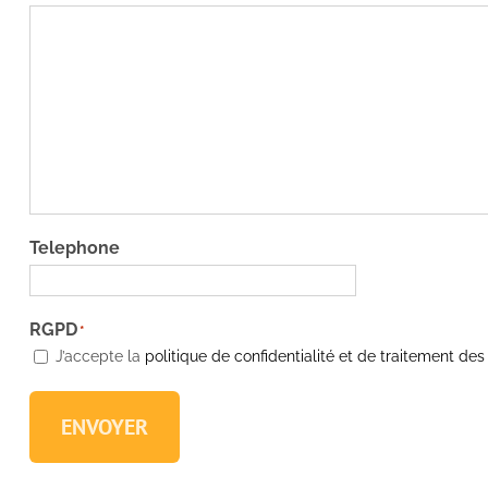
Telephone
RGPD
*
J’accepte la
politique de confidentialité et de traitement de
ENVOYER