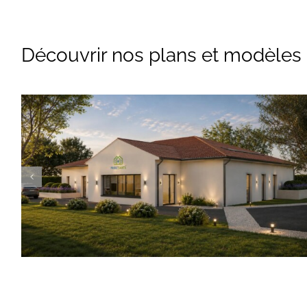
Découvrir nos plans et modèles