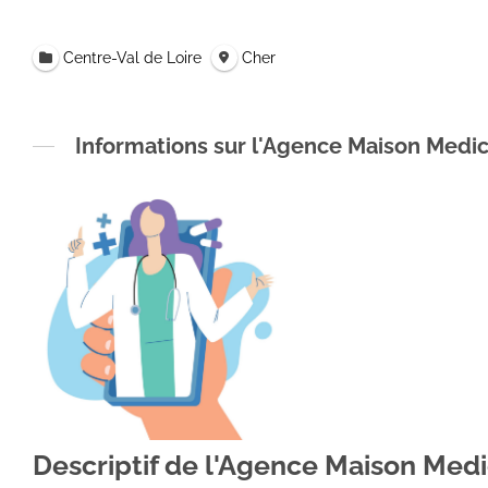
Centre-Val de Loire
Cher
Informations sur l'Agence Maison Medi
Descriptif de l'Agence Maison Med